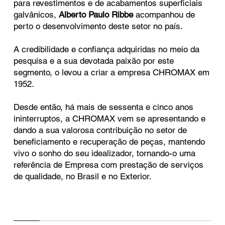
para revestimentos e de acabamentos superficiais
galvânicos,
Alberto Paulo Ribbe
acompanhou de
perto o desenvolvimento deste setor no país.
A credibilidade e confiança adquiridas no meio da
pesquisa e a sua devotada paixão por este
segmento, o levou a criar a empresa CHROMAX em
1952.
Desde então, há mais de sessenta e cinco anos
ininterruptos, a CHROMAX vem se apresentando e
dando a sua valorosa contribuição no setor de
beneficiamento e recuperação de peças, mantendo
vivo o sonho do seu idealizador, tornando-o uma
referência de Empresa com prestação de serviços
de qualidade, no Brasil e no Exterior.