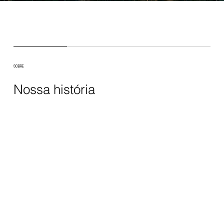
SOBRE
Nossa história