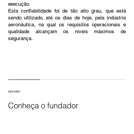
execução.
Esta confiabilidade foi de tão alto grau, que está
sendo utilizado, até os dias de hoje, pela indústria
aeronáutica, na qual os requisitos operacionais e
qualidade alcançam os níveis máximos de
segurança.
QUEM SOMOS
Conheça o fundador