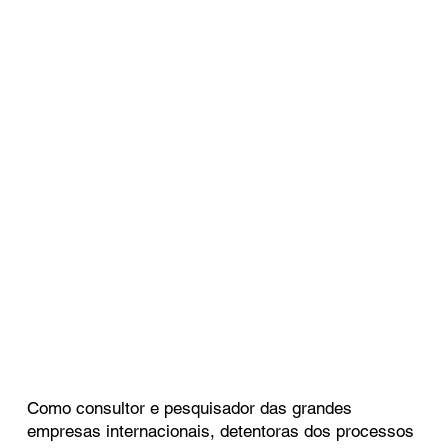
Como consultor e pesquisador das grandes
empresas internacionais, detentoras dos processos