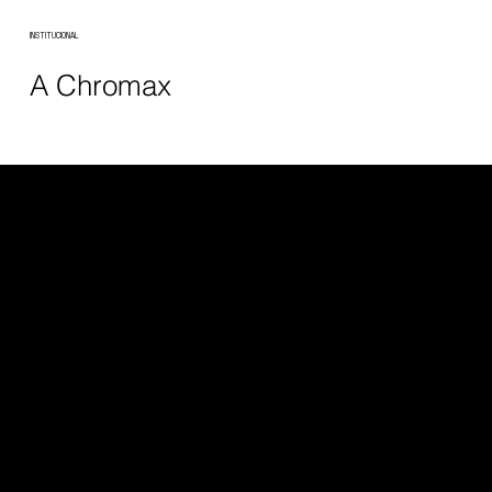
INSTITUCIONAL
A Chromax